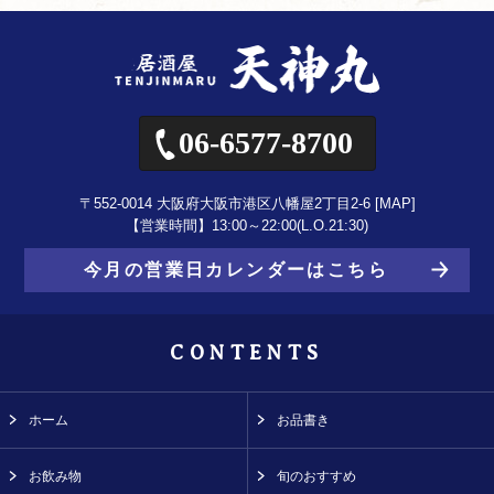
06-6577-8700
〒552-0014 大阪府大阪市港区八幡屋2丁目2-6 [
MAP
]
【営業時間】13:00～22:00(L.O.21:30)
今月の営業日カレンダーはこちら
CONTENTS
ホーム
お品書き
お飲み物
旬のおすすめ