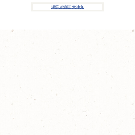
海鮮居酒屋 天神丸