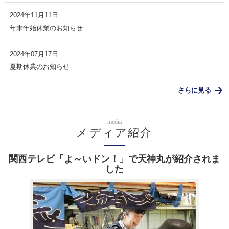
2024年11月11日
年末年始休業のお知らせ
2024年07月17日
夏期休業のお知らせ
さらに見る
media
メディア紹介
関西テレビ「よ～いドン！」で天神丸が紹介されま
した