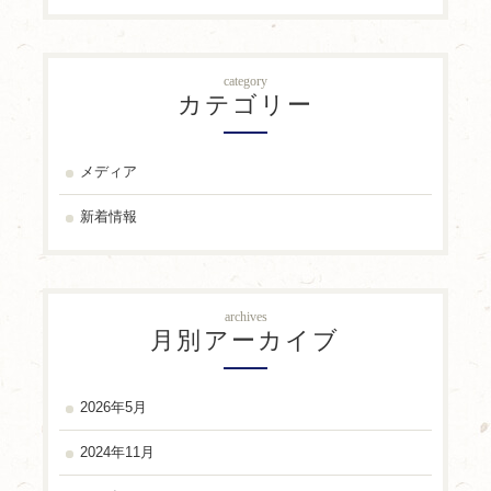
category
カテゴリー
メディア
新着情報
archives
月別アーカイブ
2026年5月
2024年11月