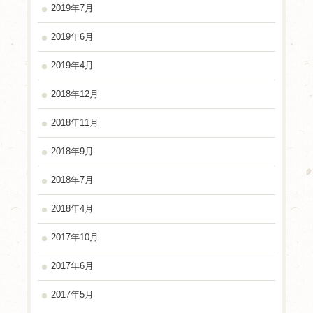
2019年7月
2019年6月
2019年4月
2018年12月
2018年11月
2018年9月
2018年7月
2018年4月
2017年10月
2017年6月
2017年5月