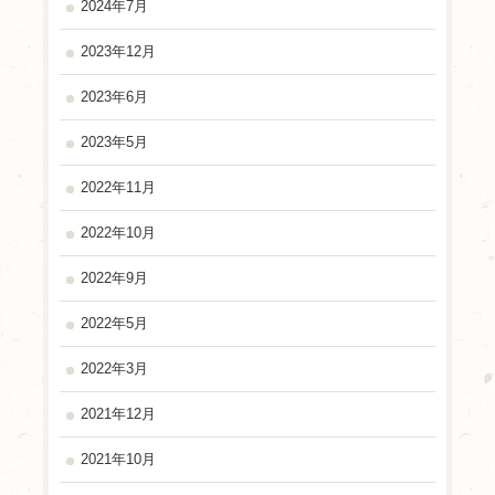
2024年7月
2023年12月
2023年6月
2023年5月
2022年11月
2022年10月
2022年9月
2022年5月
2022年3月
2021年12月
2021年10月