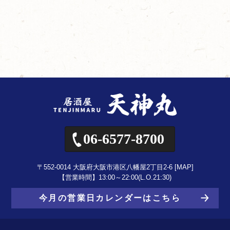
06-6577-8700
〒552-0014 大阪府大阪市港区八幡屋2丁目2-6 [
MAP
]
【営業時間】13:00～22:00(L.O.21:30)
今月の営業日カレンダーはこちら