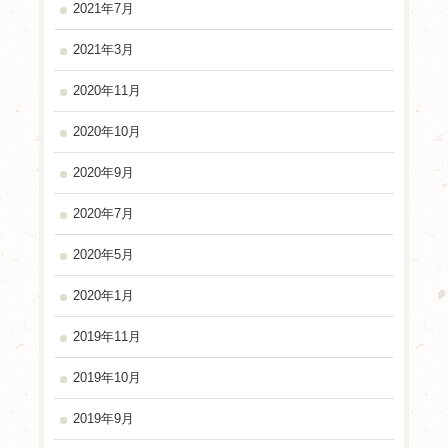
2021年7月
2021年3月
2020年11月
2020年10月
2020年9月
2020年7月
2020年5月
2020年1月
2019年11月
2019年10月
2019年9月