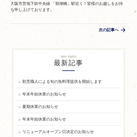
大阪市営地下鉄中央線 「朝潮橋」駅近く！皆様のお越しをお待
ち申し上げております。
次の記事へ
new topics
最新記事
割烹職人による旬の魚料理提供を開始します
年末年始休業のお知らせ
夏期休業のお知らせ
年末年始休業のお知らせ
リニューアルオープン日決定のお知らせ