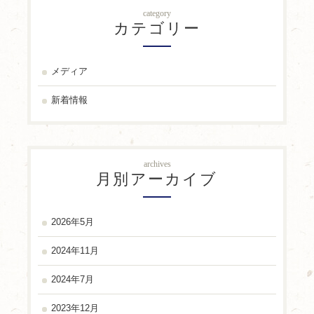
category
カテゴリー
メディア
新着情報
archives
月別アーカイブ
2026年5月
2024年11月
2024年7月
2023年12月