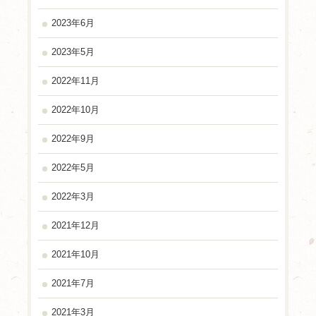
2023年6月
2023年5月
2022年11月
2022年10月
2022年9月
2022年5月
2022年3月
2021年12月
2021年10月
2021年7月
2021年3月