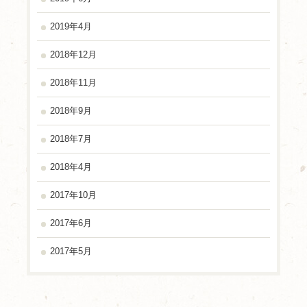
2019年4月
2018年12月
2018年11月
2018年9月
2018年7月
2018年4月
2017年10月
2017年6月
2017年5月