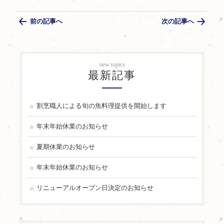
前の記事へ
次の記事へ
new topics
最新記事
割烹職人による旬の魚料理提供を開始します
年末年始休業のお知らせ
夏期休業のお知らせ
年末年始休業のお知らせ
リニューアルオープン日決定のお知らせ