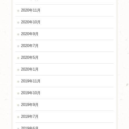
2020年11月
2020年10月
2020年9月
2020年7月
2020年5月
2020年1月
2019年11月
2019年10月
2019年9月
2019年7月
2019年6月