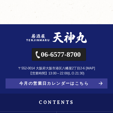
06-6577-8700
〒552-0014 大阪府大阪市港区八幡屋2丁目2-6 [
MAP
]
【営業時間】13:00～22:00(L.O.21:30)
今月の営業日カレンダーはこちら
CONTENTS